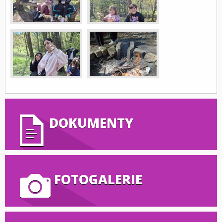
DOKUMENTY
FOTOGALERIE