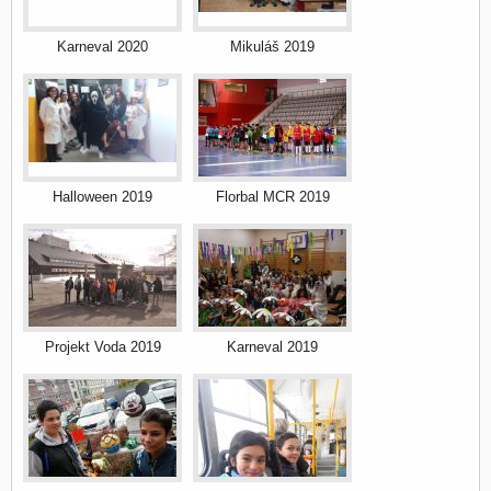
Karneval 2020
Mikuláš 2019
Halloween 2019
Florbal MCR 2019
Projekt Voda 2019
Karneval 2019