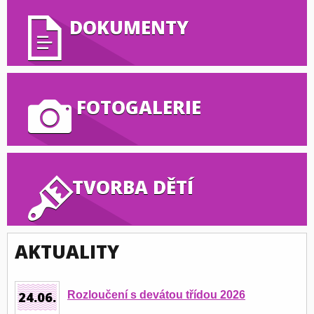
DOKUMENTY
FOTOGALERIE
TVORBA DĚTÍ
AKTUALITY
24.06.
Rozloučení s devátou třídou 2026