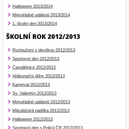
Halloween 2013/2014
Mimořádné události 2013/2014
1. školní den 2013/2014
ŠKOLNÍ ROK 2012/2013
Rozloučení s devítkou 2012/2013
Sportovní den 2012/2013
Čarodějnice 2012/2013
Velikonoční dílny 2012/2013
Karneval 2012/2013
Sv. Valentýn 2012/2013
Mimořádné události 2012/2013
Mikulášská nadílka 2012/2013
Halloween 2012/2013
Sportovní den s Policií ČR 2012/2013