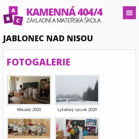
JABLONEC NAD NISOU
FOTOGALERIE
Mikuláš 2020
Lyžařský výcvik 2020