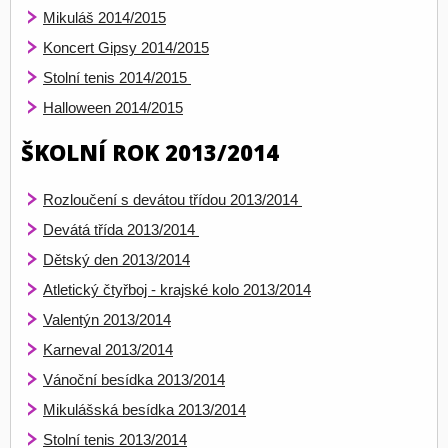
Mikuláš 2014/2015
Koncert Gipsy 2014/2015
Stolní tenis 2014/2015
Halloween 2014/2015
ŠKOLNÍ ROK 2013/2014
Rozloučení s devátou třídou 2013/2014
Devátá třída 2013/2014
Dětský den 2013/2014
Atletický čtyřboj - krajské kolo 2013/2014
Valentýn 2013/2014
Karneval 2013/2014
Vánoční besídka 2013/2014
Mikulášská besídka 2013/2014
Stolní tenis 2013/2014