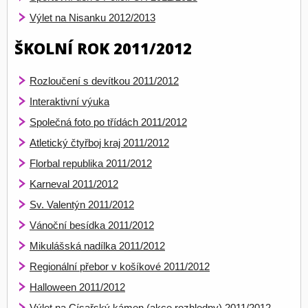
Výlet na Nisanku 2012/2013
ŠKOLNÍ ROK 2011/2012
Rozloučení s devítkou 2011/2012
Interaktivní výuka
Společná foto po třídách 2011/2012
Atletický čtyřboj kraj 2011/2012
Florbal republika 2011/2012
Karneval 2011/2012
Sv. Valentýn 2011/2012
Vánoční besídka 2011/2012
Mikulášská nadílka 2011/2012
Regionální přebor v košíkové 2011/2012
Halloween 2011/2012
Výlet na Císařský kámen (akce rozhledny) 2011/2012