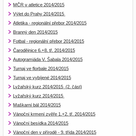
MČR v atletice 2014/2015
Výlet do Prahy 2014/2015
Atletika - regionální přebor 2014/2015
Branný den 2014/2015
Fotbal - regionální přebor 2014/2015
Čarodějnice 6.+8. tř. 2014/2015
Autogramiáda V. Šabala 2014/2015
Turnaj ve florbale 2014/2015
Turnaj ve vybíjené 2014/2015
Lyžařský kurz 2014/2015 (2. část)
Lyžařský kurz 2014/2015
Maškarní bál 2014/2015
Vánoční krmení zvěře 1.+2. tř. 2014/2015
Vánoční besídka 2014/2015
Vánoční den v přírodě - 9. třída 2014/2015