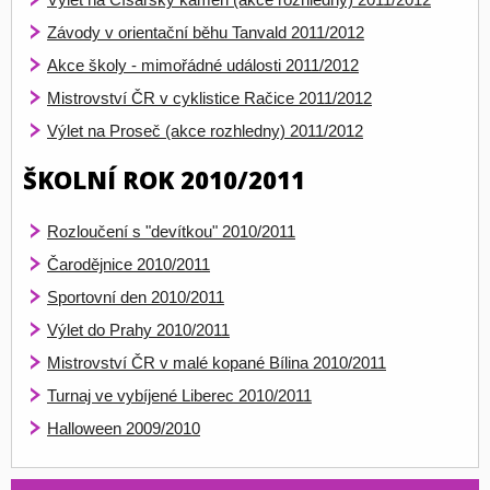
Závody v orientační běhu Tanvald 2011/2012
Akce školy - mimořádné události 2011/2012
Mistrovství ČR v cyklistice Račice 2011/2012
Výlet na Proseč (akce rozhledny) 2011/2012
ŠKOLNÍ ROK 2010/2011
Rozloučení s "devítkou" 2010/2011
Čarodějnice 2010/2011
Sportovní den 2010/2011
Výlet do Prahy 2010/2011
Mistrovství ČR v malé kopané Bílina 2010/2011
Turnaj ve vybíjené Liberec 2010/2011
Halloween 2009/2010